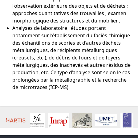
l’observation extérieure des objets et de déchets ;
approches quantitatives des trouvailles ; examen
morphologique des structures et du mobilier ;
Analyses de laboratoire : études portant
notamment sur l’établissement du faciès chimique
des échantillons de scories et d’autres déchets
métallurgiques, de récipients métallurgiques
(creusets, etc.), de débris de fours et de foyers
métallurgiques, des inachevés et autres résidus de
production, etc. Ce type d’analyse sont selon le cas
prolongées par la métallographie et la recherche
de microtraces (ICP-MS).